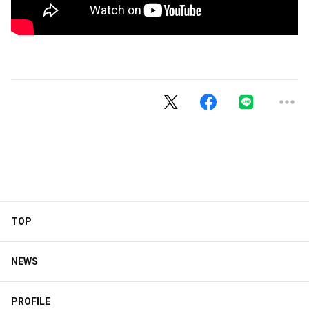
TOP
NEWS
PROFILE