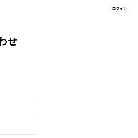
ログイン
合わせ