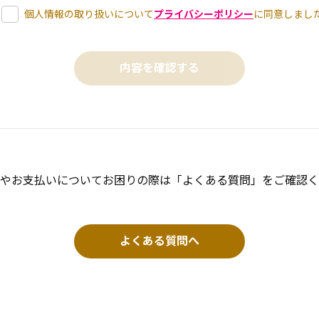
個人情報の取り扱いについて
プライバシーポリシー
に同意しまし
やお支払いについてお困りの際は「よくある質問」をご確認く
よくある質問へ