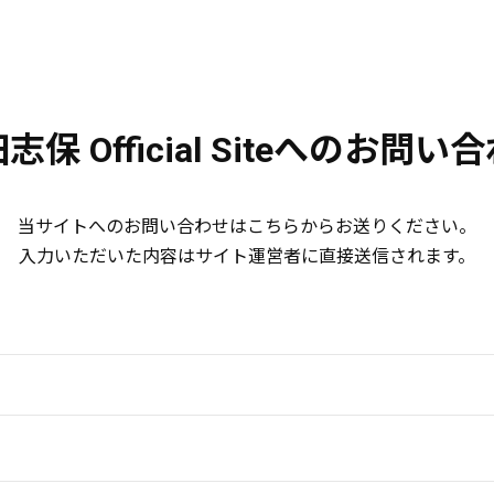
志保 Official Siteへのお問い
当サイトへのお問い合わせはこちらからお送りください。
入力いただいた内容はサイト運営者に直接送信されます。