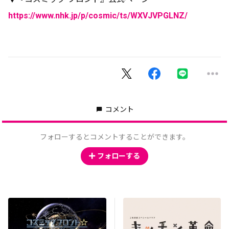
https://www.nhk.jp/p/cosmic/ts/WXVJVPGLNZ/
コメント
フォローするとコメントすることができます。
フォローする