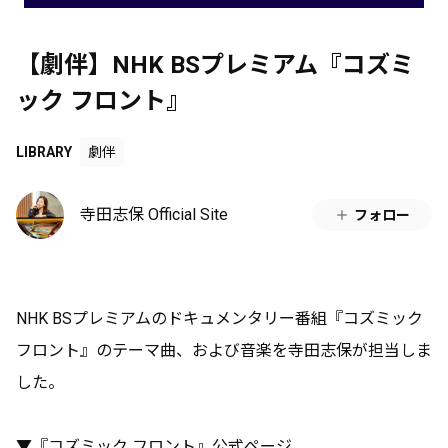
【劇伴】NHK BSプレミアム『コズミ
ック フロント』
LIBRARY
劇伴
寺田志保 Official Site
フォロー
NHK BSプレミアムのドキュメンタリー番組『コズミック
フロント』のテーマ曲、および音楽を寺田志保が担当しま
した。
▼『コズミック フロント』公式ページ