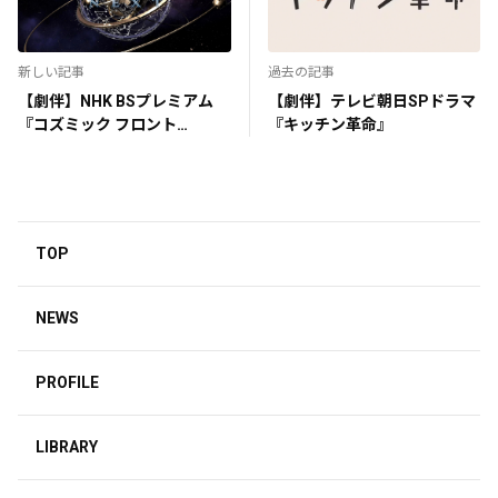
新しい記事
過去の記事
【劇伴】NHK BSプレミアム
【劇伴】テレビ朝日SPドラマ
『コズミック フロント
『キッチン革命』
☆NEXT』
TOP
NEWS
PROFILE
LIBRARY