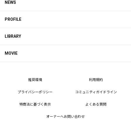
NEWS
PROFILE
LIBRARY
MOVIE
推奨環境
利用規約
プライバシーポリシー
コミュニティガイドライン
特商法に基づく表示
よくある質問
オーナーへお問い合わせ