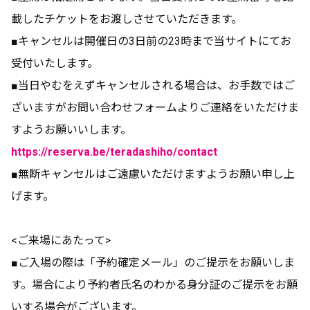
載したチケットをお渡しさせていただきます。
■キャンセルは開催日の3日前の23時まで当サイトにてお
受付いたします。
■当日やむをえずキャンセルされる場合は、お手数ではご
ざいますがお問い合わせフォームよりご連絡をいただけま
すようお願いいします。
https://reserva.be/teradashiho/contact
■無断キャンセルはご遠慮いただけますようお願い申し上
げます。
<ご来場にあたって>
■ご入場の際は「予約確定メール」のご提示をお願いしま
す。場合により予約者氏名のわかる身分証のご提示をお願
いする場合がございます。