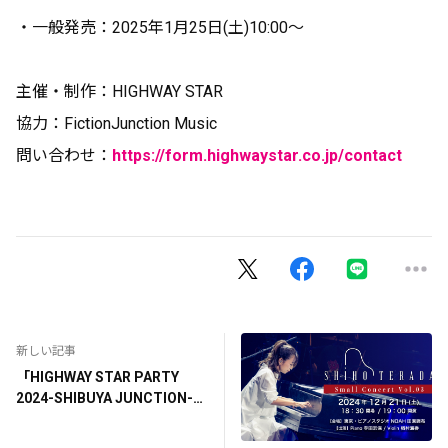
・一般発売：2025年1月25日(土)10:00〜
主催・制作：HIGHWAY STAR
協力：FictionJunction Music
問い合わせ：
https://form.highwaystar.co.jp/contact
新しい記事
「HIGHWAY STAR PARTY
2024-SHIBUYA JUNCTION-」
ライブ映像 放送決定！