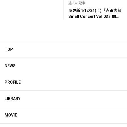
過去の記事
※更新※12/21(土)『寺田志保
Small Concert Vol.03』開催
のお知らせ
TOP
NEWS
PROFILE
LIBRARY
MOVIE